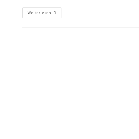
Weiterlesen