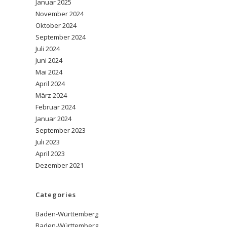
Januar 2025
November 2024
Oktober 2024
September 2024
Juli 2024
Juni 2024
Mai 2024
April 2024
März 2024
Februar 2024
Januar 2024
September 2023
Juli 2023
April 2023
Dezember 2021
Categories
Baden-Württemberg
Baden-Württemberg