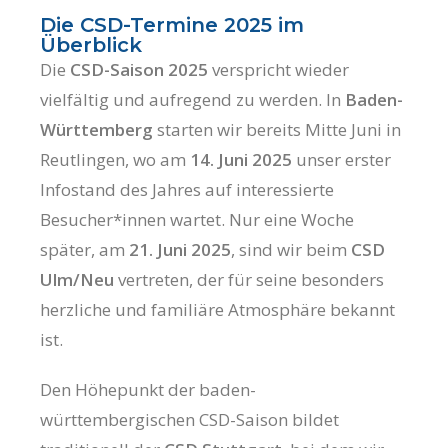
Die CSD-Termine 2025 im
Überblick
Die
CSD-Saison 2025
verspricht wieder
vielfältig und aufregend zu werden. In
Baden-
Württemberg
starten wir bereits Mitte Juni in
Reutlingen, wo am
14. Juni 2025
unser erster
Infostand des Jahres auf interessierte
Besucher*innen wartet. Nur eine Woche
später, am
21. Juni 2025
, sind wir beim
CSD
Ulm/Neu
vertreten, der für seine besonders
herzliche und familiäre Atmosphäre bekannt
ist.
Den Höhepunkt der baden-
württembergischen CSD-Saison bildet