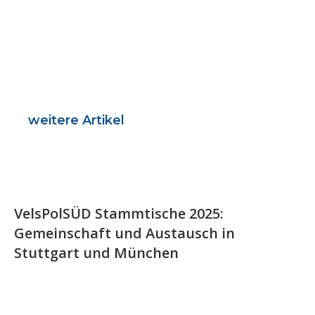
weitere Artikel
VelsPolSÜD Stammtische 2025:
Gemeinschaft und Austausch in
Stuttgart und München