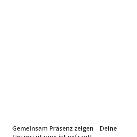
Gemeinsam Präsenz zeigen – Deine
Unterstützung ist gefragt!