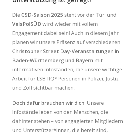
Die
CSD-Saison 2025
steht vor der Tür, und
VelsPolSÜD
wird wieder mit vollem
Engagement dabei sein! Auch in diesem Jahr
planen wir unsere Präsenz auf verschiedenen
Christopher Street Day-Veranstaltungen in
Baden-Württemberg und Bayern
mit
informativen Infoständen, die unsere wichtige
Arbeit für LSBTIQ* Personen in Polizei, Justiz
und Zoll sichtbar machen.
Doch dafür brauchen wir dich!
Unsere
Infostände leben von den Menschen, die
dahinter stehen – von engagierten Mitgliedern
und Unterstützer*innen, die bereit sind,