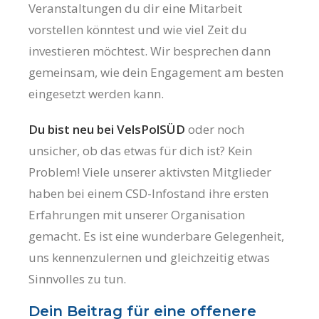
Veranstaltungen du dir eine Mitarbeit
vorstellen könntest und wie viel Zeit du
investieren möchtest. Wir besprechen dann
gemeinsam, wie dein Engagement am besten
eingesetzt werden kann.
Du bist neu bei VelsPolSÜD
oder noch
unsicher, ob das etwas für dich ist? Kein
Problem! Viele unserer aktivsten Mitglieder
haben bei einem CSD-Infostand ihre ersten
Erfahrungen mit unserer Organisation
gemacht. Es ist eine wunderbare Gelegenheit,
uns kennenzulernen und gleichzeitig etwas
Sinnvolles zu tun.
Dein Beitrag für eine offenere