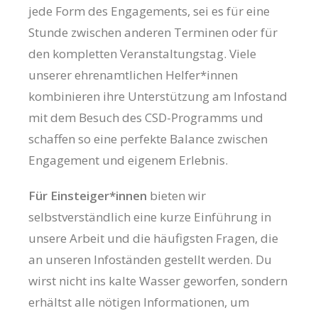
jede Form des Engagements, sei es für eine
Stunde zwischen anderen Terminen oder für
den kompletten Veranstaltungstag. Viele
unserer ehrenamtlichen Helfer*innen
kombinieren ihre Unterstützung am Infostand
mit dem Besuch des CSD-Programms und
schaffen so eine perfekte Balance zwischen
Engagement und eigenem Erlebnis.
Für Einsteiger*innen
bieten wir
selbstverständlich eine kurze Einführung in
unsere Arbeit und die häufigsten Fragen, die
an unseren Infoständen gestellt werden. Du
wirst nicht ins kalte Wasser geworfen, sondern
erhältst alle nötigen Informationen, um