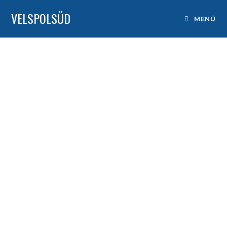
VELSPOLSÜD
MENÜ