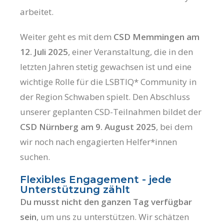
arbeitet.
Weiter geht es mit dem
CSD Memmingen am
12. Juli 2025
, einer Veranstaltung, die in den
letzten Jahren stetig gewachsen ist und eine
wichtige Rolle für die LSBTIQ* Community in
der Region Schwaben spielt. Den Abschluss
unserer geplanten CSD-Teilnahmen bildet der
CSD Nürnberg am 9. August 2025
, bei dem
wir noch nach engagierten Helfer*innen
suchen.
Flexibles Engagement - jede
Unterstützung zählt
Du musst nicht den ganzen Tag verfügbar
sein
, um uns zu unterstützen. Wir schätzen