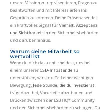
unsere Mission zu repräsentieren, Fragen zu
beantworten und mit Interessierten ins
Gespräch zu kommen. Deine Präsenz sendet
ein kraftvolles Signal für
Vielfalt, Akzeptanz
und Sichtbarkeit
in den Sicherheitsbehörden
und darüber hinaus.
Warum deine Mitarbeit so
wertvoll ist
Wenn du dich dazu entscheidest, uns bei
einem unserer
CSD-Infostände
zu
unterstützen, wirst du Teil einer wichtigen
Bewegung.
Jede Stunde, die du investierst
,
trägt dazu bei, Vorurteile abzubauen und
Brücken zwischen der LSBTIQ* Community
und den Sicherheitsbehörden zu schlagen. Du