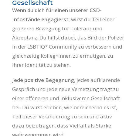
Gesellschaft
Wenn du dich für einen unserer CSD-
Infostände engagierst
, wirst du Teil einer
größeren Bewegung für Toleranz und
Akzeptanz. Du hilfst dabei, das Bild der Polizei
in der LSBTIQ* Community zu verbessern und
gleichzeitig Kolleg*innen zu ermutigen, zu
ihrer Identität zu stehen.
Jede positive Begegnung
, jedes aufklärende
Gespräch und jede neue Vernetzung trägt zu
einer offeneren und inklusiveren Gesellschaft
bei. Du wirst erleben, wie bereichernd es ist,
Teil dieser Veränderung zu sein und aktiv
dazu beizutragen, dass Vielfalt als Stärke
wahrgenommen wird.