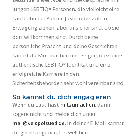
jungen LSBTIQ* Personen, die vielleicht eine
Laufbahn bei Polizei, Justiz oder Zoll in
Erwägung ziehen, aber unsicher sind, ob sie
dort willkommen sind. Durch deine
persönliche Präsenz und deine Geschichten
kannst du Mut machen und zeigen, dass eine
authentische LSBTIQ* Identität und eine
erfolgreiche Karriere in den
Sicherheitsbehörden sehr wohl vereinbar sind.
So kannst du dich engagieren
Wenn du Lust hast
mitzumachen
, dann
zögere nicht und melde dich unter
mail@velspolsued.de
. In deiner E-Mail kannst
du gerne angeben, bei welchen