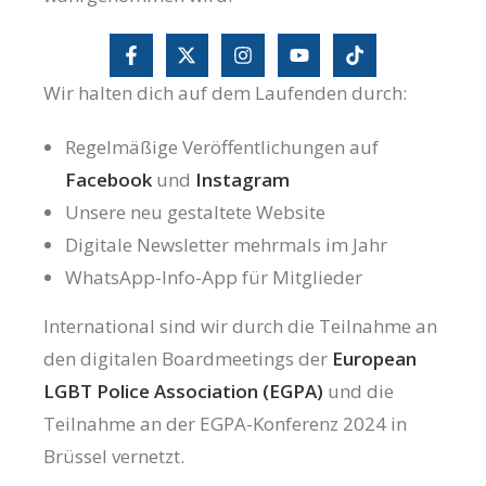
Wir halten dich auf dem Laufenden durch:
Regelmäßige Veröffentlichungen auf
Facebook
und
Instagram
Unsere neu gestaltete Website
Digitale Newsletter mehrmals im Jahr
WhatsApp-Info-App für Mitglieder
International sind wir durch die Teilnahme an
den digitalen Boardmeetings der
European
LGBT Police Association (EGPA)
und die
Teilnahme an der EGPA-Konferenz 2024 in
Brüssel vernetzt.