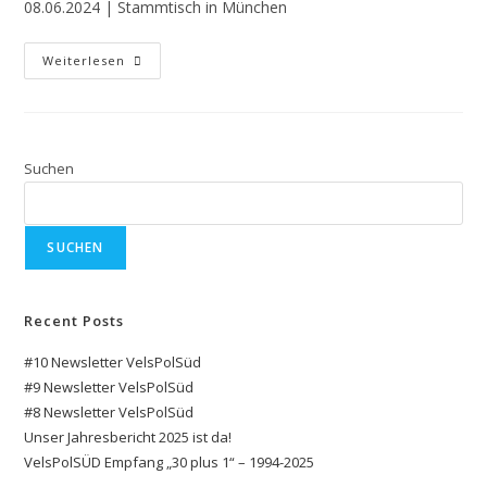
08.06.2024 | Stammtisch in München
Weiterlesen
Suchen
SUCHEN
Recent Posts
#10 Newsletter VelsPolSüd
#9 Newsletter VelsPolSüd
#8 Newsletter VelsPolSüd
Unser Jahresbericht 2025 ist da!
VelsPolSÜD Empfang „30 plus 1“ – 1994-2025