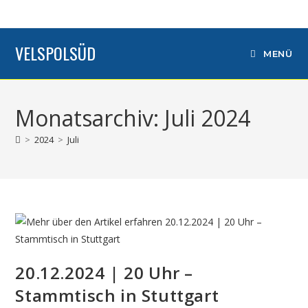
VELSPOLSÜD
MENÜ
Monatsarchiv: Juli 2024
>
2024
>
Juli
20.12.2024 | 20 Uhr –
Stammtisch in Stuttgart