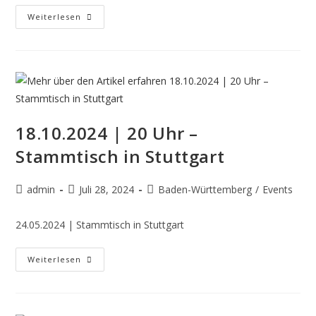
Weiterlesen
18.10.2024 | 20 Uhr –
Stammtisch in Stuttgart
admin
Juli 28, 2024
Baden-Württemberg
/
Events
24.05.2024 | Stammtisch in Stuttgart
Weiterlesen