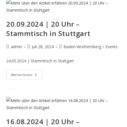
20.09.2024 | 20 Uhr –
Stammtisch in Stuttgart
admin
Juli 28, 2024
Baden-Württemberg
/
Events
24.05.2024 | Stammtisch in Stuttgart
Weiterlesen
16.08.2024 | 20 Uhr –