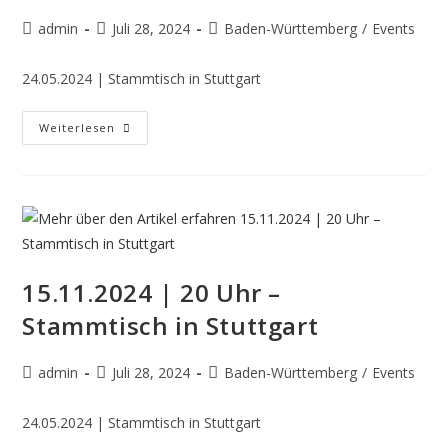
admin
Juli 28, 2024
Baden-Württemberg
/
Events
24.05.2024 | Stammtisch in Stuttgart
Weiterlesen
15.11.2024 | 20 Uhr –
Stammtisch in Stuttgart
admin
Juli 28, 2024
Baden-Württemberg
/
Events
24.05.2024 | Stammtisch in Stuttgart