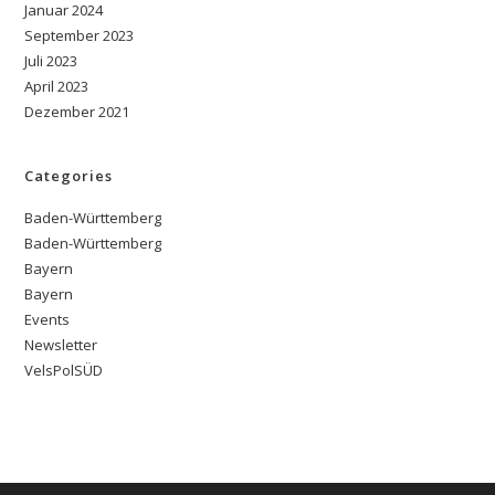
Januar 2024
September 2023
Juli 2023
April 2023
Dezember 2021
Categories
Baden-Württemberg
Baden-Württemberg
Bayern
Bayern
Events
Newsletter
VelsPolSÜD