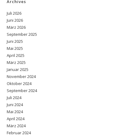
Archives
Juli 2026
Juni 2026
März 2026
September 2025
Juni 2025
Mai 2025
April 2025
März 2025
Januar 2025
November 2024
Oktober 2024
September 2024
Juli 2024
Juni 2024
Mai 2024
April 2024
März 2024
Februar 2024