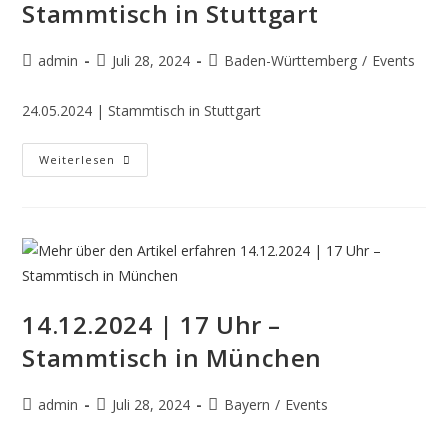
Stammtisch in Stuttgart
admin
Juli 28, 2024
Baden-Württemberg
/
Events
24.05.2024 | Stammtisch in Stuttgart
Weiterlesen
14.12.2024 | 17 Uhr –
Stammtisch in München
admin
Juli 28, 2024
Bayern
/
Events