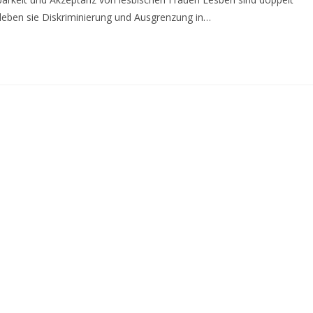
leben sie Diskriminierung und Ausgrenzung in…