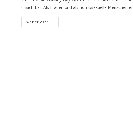
unsichtbar: Als Frauen und als homosexuelle Menschen er
Weiterlesen