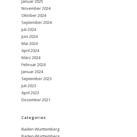
Januar 2025
November 2024
Oktober 2024
September 2024
Juli 2024
Juni 2024
Mai 2024
April 2024
März 2024
Februar 2024
Januar 2024
September 2023
Juli 2023
April 2023
Dezember 2021
Categories
Baden-Württemberg
Baden-Württemberg