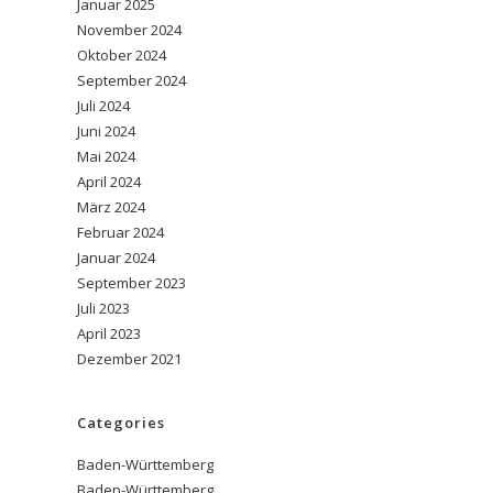
Januar 2025
November 2024
Oktober 2024
September 2024
Juli 2024
Juni 2024
Mai 2024
April 2024
März 2024
Februar 2024
Januar 2024
September 2023
Juli 2023
April 2023
Dezember 2021
Categories
Baden-Württemberg
Baden-Württemberg