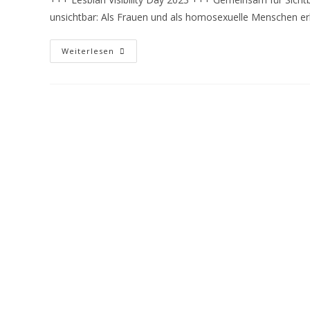
unsichtbar: Als Frauen und als homosexuelle Menschen er
Weiterlesen