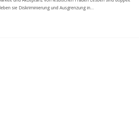
leben sie Diskriminierung und Ausgrenzung in…