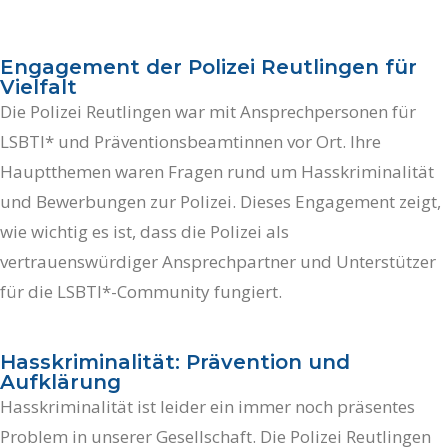
Engagement der Polizei Reutlingen für
Vielfalt
Die Polizei Reutlingen war mit Ansprechpersonen für
LSBTI* und Präventionsbeamtinnen vor Ort. Ihre
Hauptthemen waren Fragen rund um Hasskriminalität
und Bewerbungen zur Polizei. Dieses Engagement zeigt,
wie wichtig es ist, dass die Polizei als
vertrauenswürdiger Ansprechpartner und Unterstützer
für die LSBTI*-Community fungiert.
Hasskriminalität: Prävention und
Aufklärung
Hasskriminalität ist leider ein immer noch präsentes
Problem in unserer Gesellschaft. Die Polizei Reutlingen