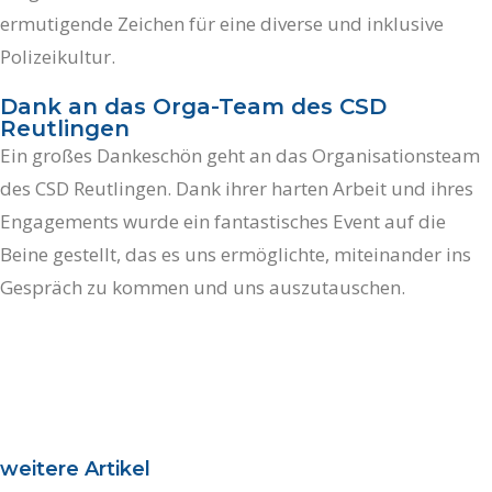
ermutigende Zeichen für eine diverse und inklusive
Polizeikultur.
Dank an das Orga-Team des CSD
Reutlingen
Ein großes Dankeschön geht an das Organisationsteam
des CSD Reutlingen. Dank ihrer harten Arbeit und ihres
Engagements wurde ein fantastisches Event auf die
Beine gestellt, das es uns ermöglichte, miteinander ins
Gespräch zu kommen und uns auszutauschen.
weitere Artikel