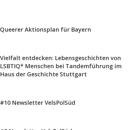
Queerer Aktionsplan für Bayern
Vielfalt entdecken: Lebensgeschichten von
LSBTIQ* Menschen bei Tandemführung im
Haus der Geschichte Stuttgart
#10 Newsletter VelsPolSüd