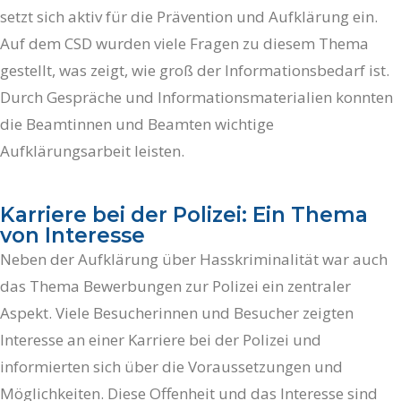
setzt sich aktiv für die Prävention und Aufklärung ein.
Auf dem CSD wurden viele Fragen zu diesem Thema
gestellt, was zeigt, wie groß der Informationsbedarf ist.
Durch Gespräche und Informationsmaterialien konnten
die Beamtinnen und Beamten wichtige
Aufklärungsarbeit leisten.
Karriere bei der Polizei: Ein Thema
von Interesse
Neben der Aufklärung über Hasskriminalität war auch
das Thema Bewerbungen zur Polizei ein zentraler
Aspekt. Viele Besucherinnen und Besucher zeigten
Interesse an einer Karriere bei der Polizei und
informierten sich über die Voraussetzungen und
Möglichkeiten. Diese Offenheit und das Interesse sind