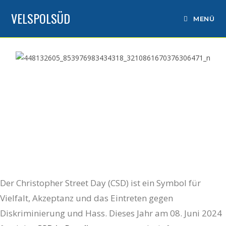
VELSPOLSÜD
MENÜ
Der Christopher Street Day (CSD) ist ein Symbol für
Vielfalt, Akzeptanz und das Eintreten gegen
Diskriminierung und Hass. Dieses Jahr am 08. Juni 2024