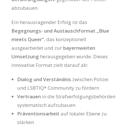
abzubauen.
Ein herausragender Erfolg ist das
Begegnungs- und Austauschformat „Blue
meets Queer“
, das konzeptionell
ausgearbeitet und zur
bayernweiten
Umsetzung
herausgegeben wurde. Dieses
innovative Format zielt darauf ab:
Dialog und Verständnis
zwischen Polizei
und LSBTIQ* Community zu fördern
Vertrauen
in die Strafverfolgungsbehörden
systematisch aufzubauen
Präventionsarbeit
auf lokaler Ebene zu
stärken