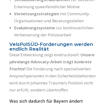
Erkennung queerfeindlicher Motive
Vernetzungsstrategien
mit Community-
Organisationen und Beratungsstellen
Evaluierungssysteme
zur kontinuierlichen
Verbesserung der Polizeiarbeit
VelsPolSÜD-Forderungen werden
endlich Realität
Diese Entwicklung zeigt eindrucksvoll:
Unsere
jahrelange Advocacy-Arbeit trägt konkrete
Früchte!
Die Forderung nach spezialisierten
Ansprechpersonen in den Sicherheitsbehörden
wird durch Johannes Träumers Position nicht
nur erfüllt, sondern übertroffen.
Was sich dadurch für Bayern ändert