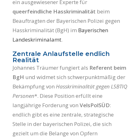
ein ausgewiesener Experte für
queerfeindliche Hasskriminalität
beim
Beauftragten der Bayerischen Polizei gegen
Hasskriminalität (BgH) im
Bayerischen
Landeskriminalamt
.
Zentrale Anlaufstelle endlich
Realität
Johannes Träumer fungiert als
Referent beim
BgH
und widmet sich schwerpunktmäßig der
Bekämpfung von
Hasskriminalität gegen LSBTIQ
Personen
*. Diese Position erfüllt eine
langjährige Forderung von
VelsPolSÜD
:
endlich gibt es eine zentrale, strategische
Stelle in der bayerischen Polizei, die sich
gezielt um die Belange von Opfern