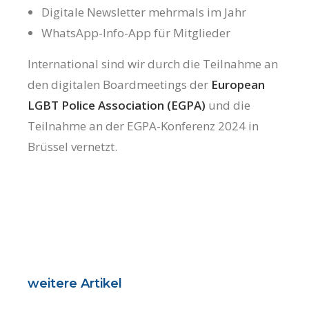
Digitale Newsletter mehrmals im Jahr
WhatsApp-Info-App für Mitglieder
International sind wir durch die Teilnahme an
den digitalen Boardmeetings der
European
LGBT Police Association (EGPA)
und die
Teilnahme an der EGPA-Konferenz 2024 in
Brüssel vernetzt.
weitere Artikel