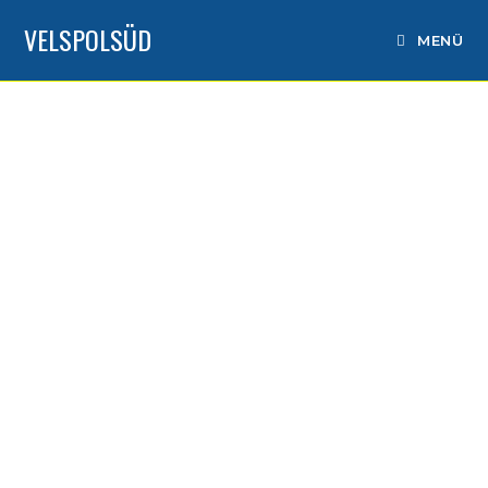
VELSPOLSÜD
MENÜ