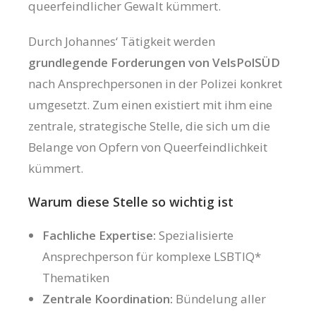
queerfeindlicher Gewalt kümmert.
Durch Johannes‘ Tätigkeit werden
grundlegende Forderungen von VelsPolSÜD
nach Ansprechpersonen in der Polizei konkret
umgesetzt. Zum einen existiert mit ihm eine
zentrale, strategische Stelle, die sich um die
Belange von Opfern von Queerfeindlichkeit
kümmert.
Warum diese Stelle so wichtig ist
Fachliche Expertise:
Spezialisierte
Ansprechperson für komplexe LSBTIQ*
Thematiken
Zentrale Koordination:
Bündelung aller