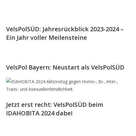
VelsPolSÜD: Jahresrückblick 2023-2024 –
Ein Jahr voller Meilensteine
VelsPol Bayern: Neustart als VelsPolSÜD
Jetzt erst recht: VelsPolSÜD beim
IDAHOBITA 2024 dabei