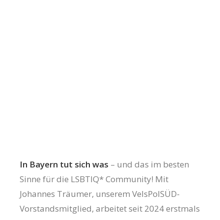
In Bayern tut sich was
– und das im besten
Sinne für die LSBTIQ* Community! Mit
Johannes Träumer, unserem VelsPolSÜD-
Vorstandsmitglied, arbeitet seit 2024 erstmals