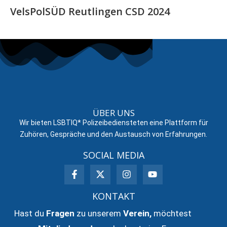
VelsPolSÜD Reutlingen CSD 2024
ÜBER UNS
Wir bieten LSBTIQ* Polizeibediensteten eine Plattform für
Zuhören, Gespräche und den Austausch von Erfahrungen.
SOCIAL MEDIA
KONTAKT
Hast du
Fragen
zu unserem
Verein
,
möchtest