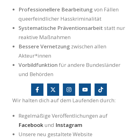
Professionellere Bearbeitung
von Fällen
queerfeindlicher Hasskriminalität
Systematische Präventionsarbeit
statt nur
reaktive Maßnahmen
Bessere Vernetzung
zwischen allen
Akteur*innen
Vorbildfunktion
für andere Bundesländer
und Behörden
Wir halten dich auf dem Laufenden durch:
Regelmäßige Veröffentlichungen auf
Facebook
und
Instagram
Unsere neu gestaltete Website