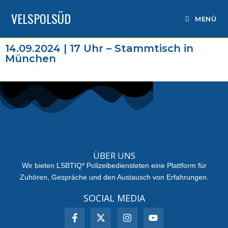
VELSPOLSÜD
MENÜ
14.09.2024 | 17 Uhr – Stammtisch in
München
ÜBER UNS
Wir bieten LSBTIQ* Polizeibediensteten eine Plattform für
Zuhören, Gespräche und den Austausch von Erfahrungen.
SOCIAL MEDIA